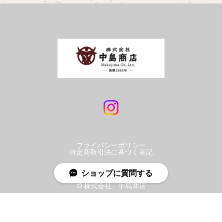
プライバシーポリシー
特定商取引法に基づく表記
ショップに質問する
©︎ 株式会社 中島商店