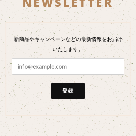
NEWSLETTER
新商品やキャンペーンなどの最新情報をお届け
いたします。
登録