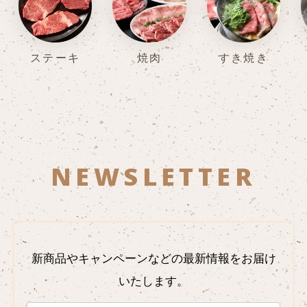
ステーキ
焼肉
すき焼き
NEWSLETTER
新商品やキャンペーンなどの最新情報をお届け
いたします。