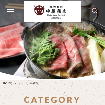
HOME
オリジナル商品
CATEGORY