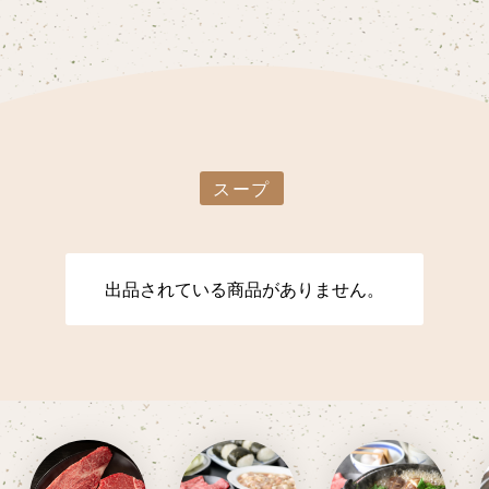
スープ
出品されている商品がありません。