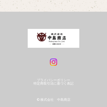
プライバシーポリシー
特定商取引法に基づく表記
©︎ 株式会社 中島商店