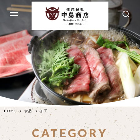
HOME
食品
加工
CATEGORY