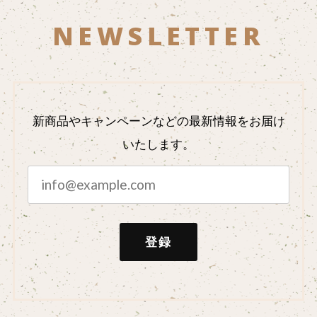
NEWSLETTER
新商品やキャンペーンなどの最新情報をお届け
いたします。
登録