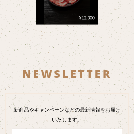
¥12,300
NEWSLETTER
新商品やキャンペーンなどの最新情報をお届け
いたします。