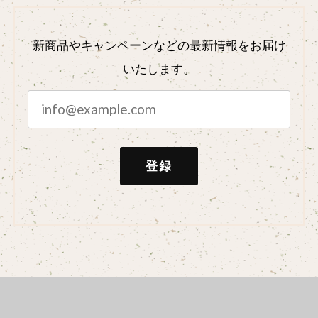
新商品やキャンペーンなどの最新情報をお届け
いたします。
登録