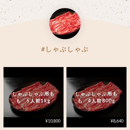
#しゃぶしゃぶ
しゃぶしゃぶ用も
しゃぶしゃぶ用も
も 5人前1kg
も 4人前800g
¥10,800
¥8,640