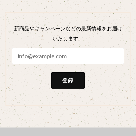
新商品やキャンペーンなどの最新情報をお届け
いたします。
登録