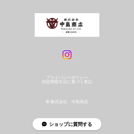
プライバシーポリシー
特定商取引法に基づく表記
©︎ 株式会社 中島商店
ショップに質問する