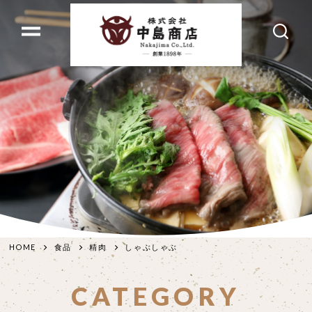
HOME
食品
精肉
しゃぶしゃぶ
CATEGORY