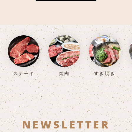
ステーキ
焼肉
すき焼き
NEWSLETTER